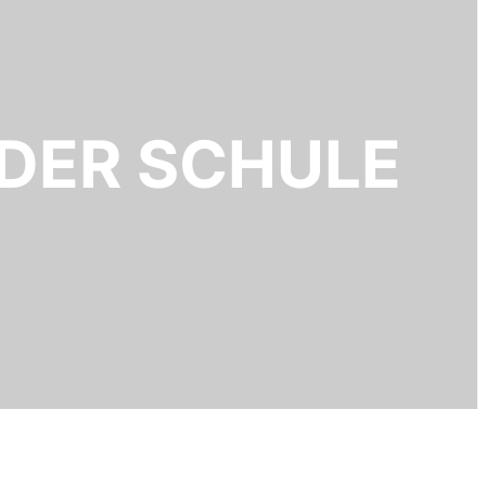
DER SCHULE