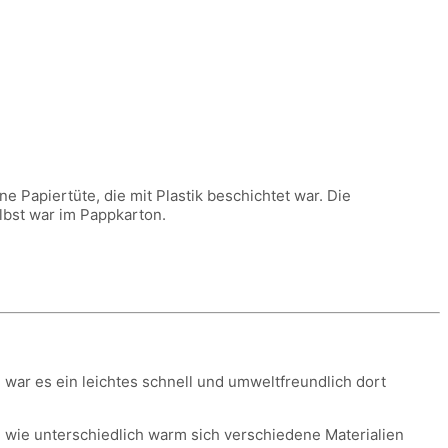
 Papiertüte, die mit Plastik beschichtet war. Die
lbst war im Pappkarton.
 war es ein leichtes schnell und umweltfreundlich dort
, wie unterschiedlich warm sich verschiedene Materialien