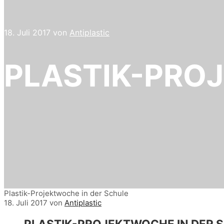
18. Juli 2017
von
Antiplastic
PLASTIK-PRO
Plastik-Projektwoche in der Schule
18. Juli 2017
von
Antiplastic
PLASTIK-PROJEKTWOCHE IN DER 