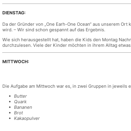
DIENSTAG:
Da der Gründer von „One Earh-One Ocean“ aus unserem Ort ko
wird. – Wir sind schon gespannt auf das Ergebnis.
Wie sich herausgestellt hat, haben die Kids den Montag Nach
durchzulesen. Viele der Kinder möchten in ihrem Alltag etwas
MITTWOCH:
Die Aufgabe am Mittwoch war es, in zwei Gruppen in jeweils e
Butter
Quark
Bananen
Brot
Kakaopulver