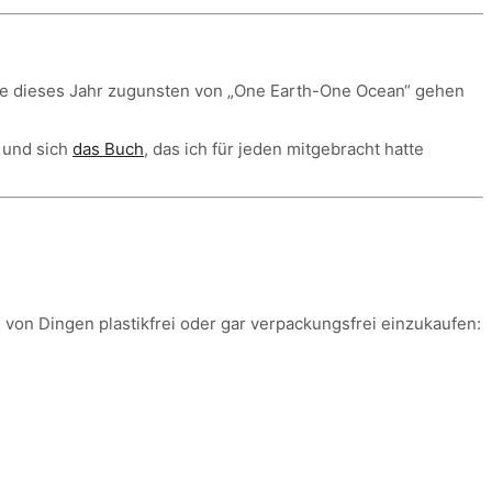
ule dieses Jahr zugunsten von „One Earth-One Ocean“ gehen
 und sich
das Buch
, das ich für jeden mitgebracht hatte
von Dingen plastikfrei oder gar verpackungsfrei einzukaufen: