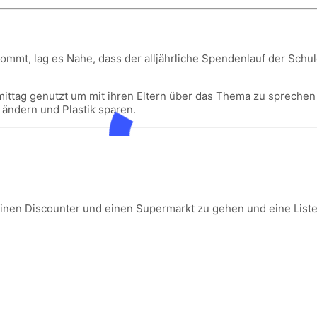
mmt, lag es Nahe, dass der alljährliche Spendenlauf der Sch
mittag genutzt um mit ihren Eltern über das Thema zu sprechen
 ändern und Plastik sparen.
inen Discounter und einen Supermarkt zu gehen und eine Liste 