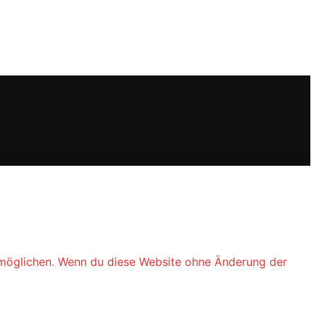
 ermöglichen. Wenn du diese Website ohne Änderung der